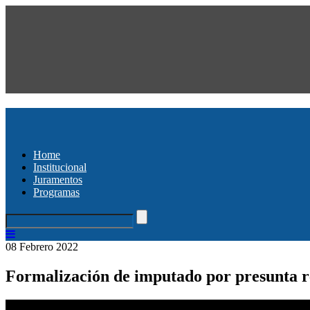
Home
Institucional
Juramentos
Programas
08 Febrero 2022
Formalización de imputado por presunta re