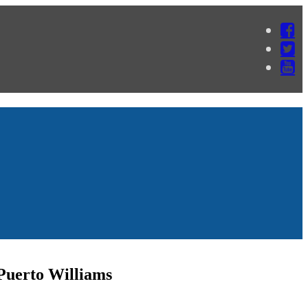
 Puerto Williams