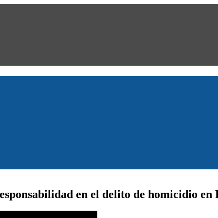
sponsabilidad en el delito de homicidio en