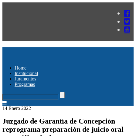
Home
Institucional
Juramentos
Programas
14 Enero 2022
Juzgado de Garantía de Concepción
reprograma preparación de juicio oral