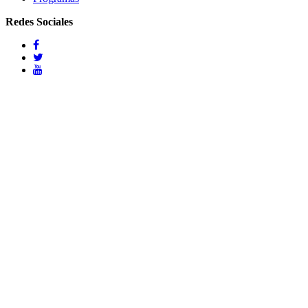
Redes Sociales