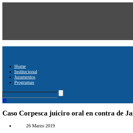
Home
Institucional
Juramentos
Programas
Caso Corpesca juiciro oral en contra de Ja
26 Marzo 2019