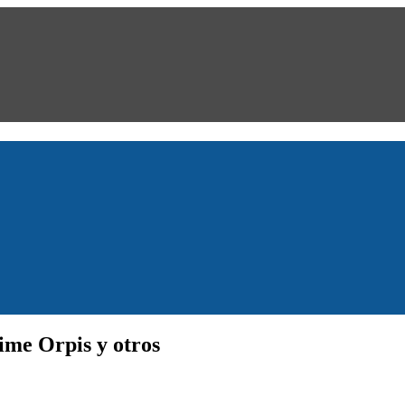
ime Orpis y otros