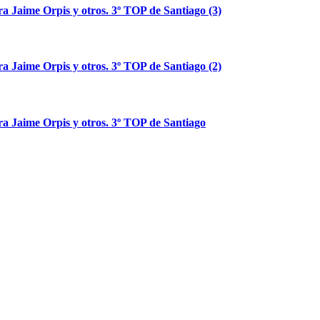
ra Jaime Orpis y otros. 3º TOP de Santiago (3)
ra Jaime Orpis y otros. 3º TOP de Santiago (2)
ra Jaime Orpis y otros. 3º TOP de Santiago