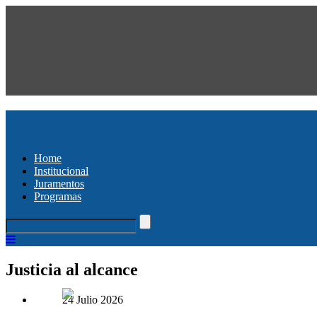
Home
Institucional
Juramentos
Programas
Justicia al alcance
24 Julio 2026