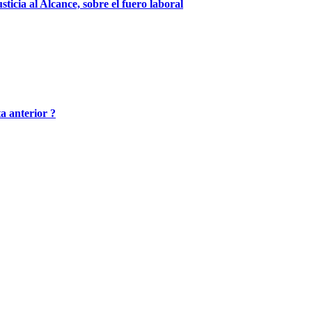
sticia al Alcance, sobre el fuero laboral
a anterior ?