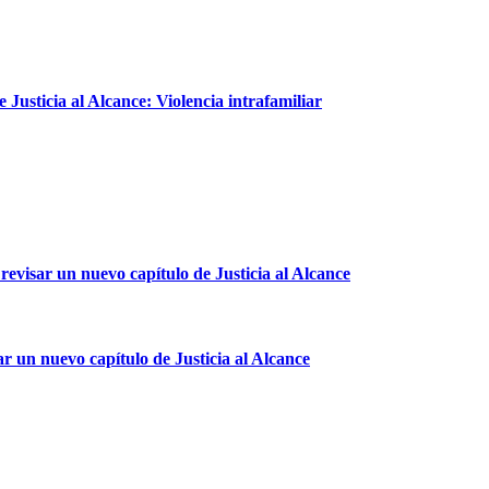
Justicia al Alcance: Violencia intrafamiliar
revisar un nuevo capítulo de Justicia al Alcance
ar un nuevo capítulo de Justicia al Alcance