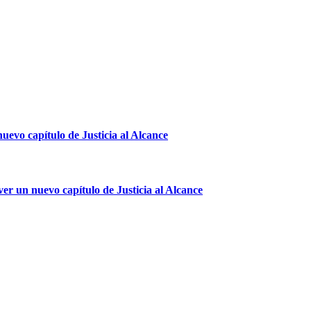
nuevo capítulo de Justicia al Alcance
er un nuevo capítulo de Justicia al Alcance