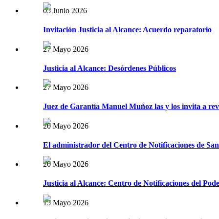
05 Junio 2026
Invitación Justicia al Alcance: Acuerdo reparatorio
27 Mayo 2026
Justicia al Alcance: Desórdenes Públicos
27 Mayo 2026
Juez de Garantía Manuel Muñoz las y los invita a revi
20 Mayo 2026
El administrador del Centro de Notificaciones de Santi
20 Mayo 2026
Justicia al Alcance: Centro de Notificaciones del Pode
15 Mayo 2026