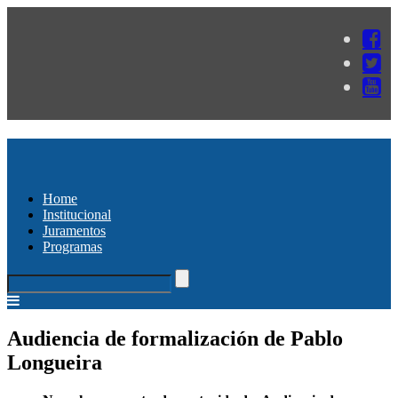
Home
Institucional
Juramentos
Programas
Audiencia de formalización de Pablo
Longueira