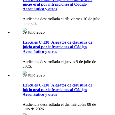
juicio oral por infracciones al Código
Aeronáutico y otros
Audiencia desarrollada el día viernes 10 de julio
de 2026.
09 Julio 2026
Hércules C-130: Alegatos de clausura de
juicio oral por infracciones al Código
Aeronáutico y otros
Audiencia desarrollada el jueves 9 de julio de
2026.
09 Julio 2026
Hércules C-130: Alegatos de clausura de
juicio oral por infracciones al Código
Aeronáutico y otros
Audiencia desarrollada el día miércoles 08 de
julio de 2026.