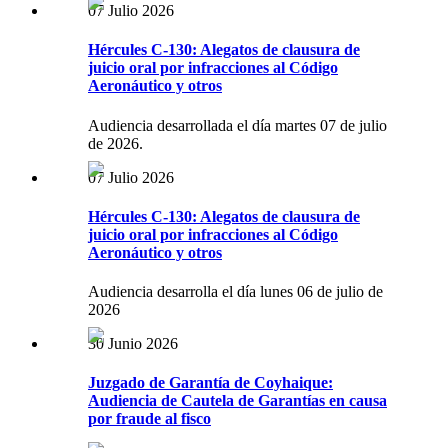
07 Julio 2026
Hércules C-130: Alegatos de clausura de
juicio oral por infracciones al Código
Aeronáutico y otros
Audiencia desarrollada el día martes 07 de julio
de 2026.
07 Julio 2026
Hércules C-130: Alegatos de clausura de
juicio oral por infracciones al Código
Aeronáutico y otros
Audiencia desarrolla el día lunes 06 de julio de
2026
30 Junio 2026
Juzgado de Garantía de Coyhaique:
Audiencia de Cautela de Garantías en causa
por fraude al fisco