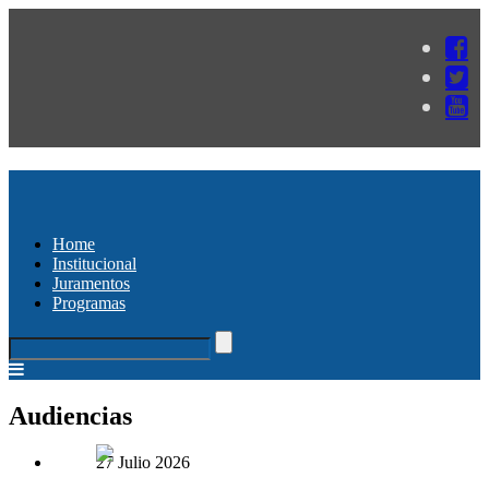
Home
Institucional
Juramentos
Programas
Audiencias
27 Julio 2026