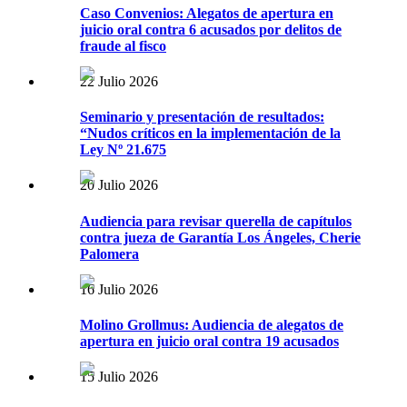
Caso Convenios: Alegatos de apertura en
juicio oral contra 6 acusados por delitos de
fraude al fisco
22 Julio 2026
Seminario y presentación de resultados:
“Nudos críticos en la implementación de la
Ley Nº 21.675
20 Julio 2026
Audiencia para revisar querella de capítulos
contra jueza de Garantía Los Ángeles, Cherie
Palomera
16 Julio 2026
Molino Grollmus: Audiencia de alegatos de
apertura en juicio oral contra 19 acusados
15 Julio 2026