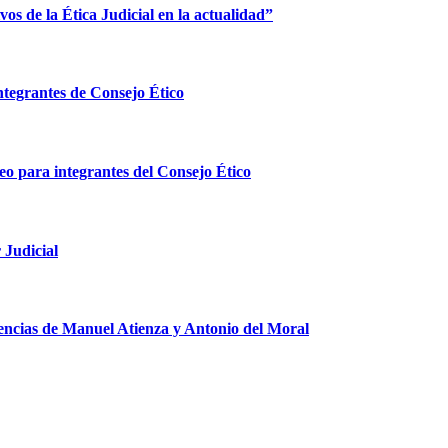
os de la Ética Judicial en la actualidad”
integrantes de Consejo Ético
rteo para integrantes del Consejo Ético
 Judicial
iencias de Manuel Atienza y Antonio del Moral