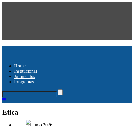
Home
Institucional
Juramentos
Programas
Etica
16 Junio 2026