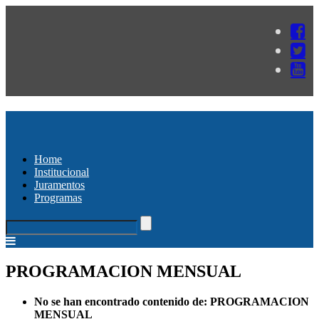
Home
Institucional
Juramentos
Programas
PROGRAMACION MENSUAL
No se han encontrado contenido de: PROGRAMACION
MENSUAL