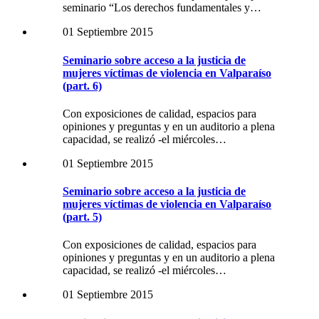
seminario “Los derechos fundamentales y…
01 Septiembre 2015
Seminario sobre acceso a la justicia de
mujeres víctimas de violencia en Valparaíso
(part. 6)
Con exposiciones de calidad, espacios para
opiniones y preguntas y en un auditorio a plena
capacidad, se realizó -el miércoles…
01 Septiembre 2015
Seminario sobre acceso a la justicia de
mujeres víctimas de violencia en Valparaíso
(part. 5)
Con exposiciones de calidad, espacios para
opiniones y preguntas y en un auditorio a plena
capacidad, se realizó -el miércoles…
01 Septiembre 2015