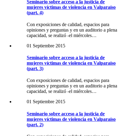
Seminario sobre acceso a la justicia de
mujeres víctimas de violencia en Valparaíso
(part. 4)
Con exposiciones de calidad, espacios para
opiniones y preguntas y en un auditorio a plena
capacidad, se realizó -el miércoles…
01 Septiembre 2015
Seminario sobre acceso a la justicia de
mujeres víctimas de violencia en Valparaíso
(part. 3)
Con exposiciones de calidad, espacios para
opiniones y preguntas y en un auditorio a plena
capacidad, se realizó -el miércoles…
01 Septiembre 2015
Seminario sobre acceso a la justicia de
mujeres víctimas de violencia en Valparaíso
(part. 2)