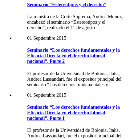
Seminario “Estereotipos y el derecho”
La ministra de la Corte Suprema, Andrea Muñoz,
encabezó el seminario “Estereotipos y el
derecho”, realizado el 11 de agosto…
01 Septiembre 2015
Seminario “Los derechos fundamentales y la
Eficacia Directa en el derecho laboral
nacional”, Parte 2
El profesor de la Universidad de Bolonia, Italia,
Andrea Lassandari, fue el expositor principal del
seminario “Los derechos fundamentales y…
01 Septiembre 2015
Seminario “Los derechos fundamentales y la
Eficacia Directa en el derecho laboral
nacional”, Parte 1
El profesor de la Universidad de Bolonia, Italia,
Andrea Lassandari, fue el expositor principal del