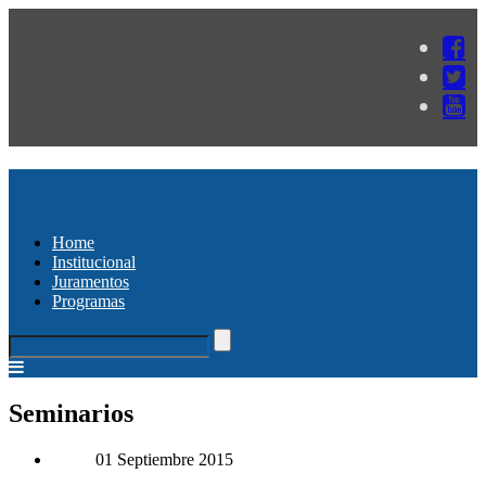
Home
Institucional
Juramentos
Programas
Seminarios
01 Septiembre 2015