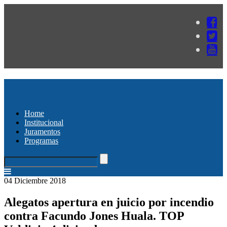
Home
Institucional
Juramentos
Programas
04 Diciembre 2018
Alegatos apertura en juicio por incendio
contra Facundo Jones Huala. TOP