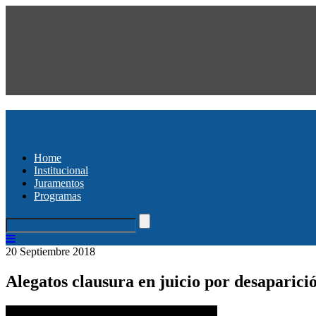
Home
Institucional
Juramentos
Programas
20 Septiembre 2018
Alegatos clausura en juicio por desaparic