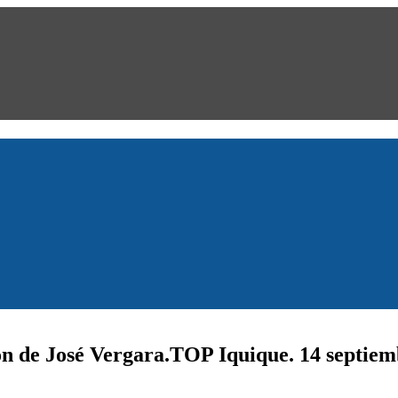
ión de José Vergara.TOP Iquique. 14 septie