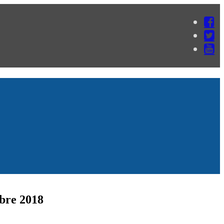
mbre 2018