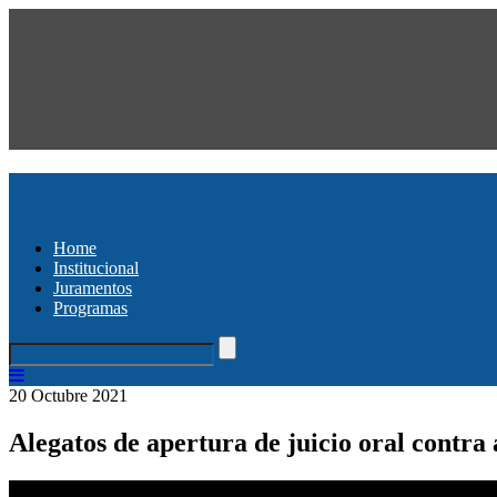
Home
Institucional
Juramentos
Programas
20 Octubre 2021
Alegatos de apertura de juicio oral contra