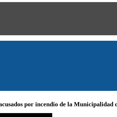
 acusados por incendio de la Municipalidad