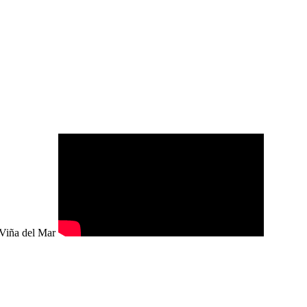
e Viña del Mar