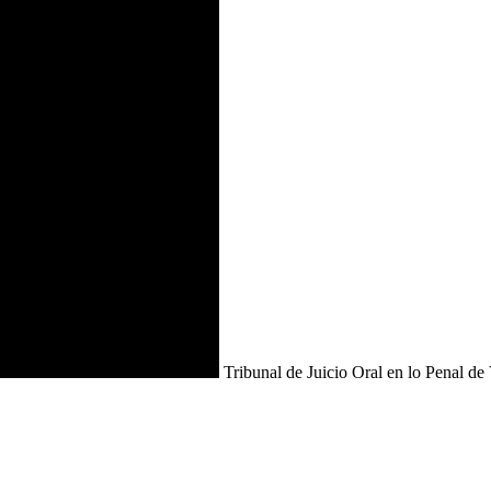
Tribunal de Juicio Oral en lo Penal d