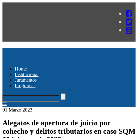
Home
Institucional
Juramentos
Programas
01 Marzo 2023
Alegatos de apertura de juicio por
cohecho y delitos tributarios en caso SQM