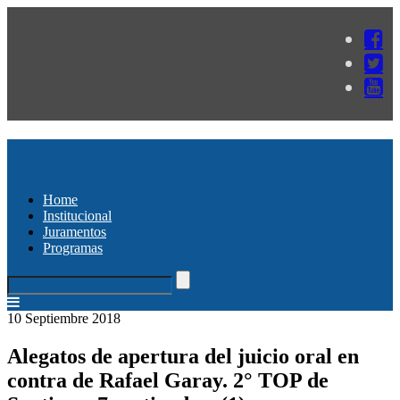
Home
Institucional
Juramentos
Programas
10 Septiembre 2018
Alegatos de apertura del juicio oral en
contra de Rafael Garay. 2° TOP de