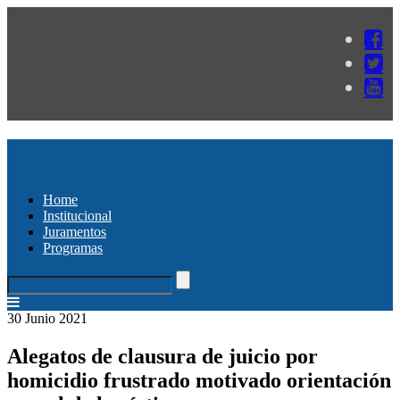
Home
Institucional
Juramentos
Programas
30 Junio 2021
Alegatos de clausura de juicio por
homicidio frustrado motivado orientación