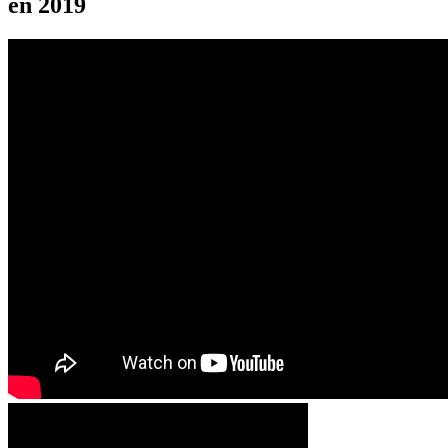
en 2019