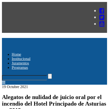
Home
Institucional
Juramentos
Programas
19 Octubre 2021
Alegatos de nulidad de juicio oral por el
incendio del Hotel Principado de Asturias