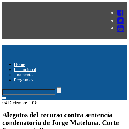
Home
Institucional
Juramentos
Programas
04 Diciembre 2018
Alegatos del recurso contra sentencia
condenatoria de Jorge Mateluna. Corte