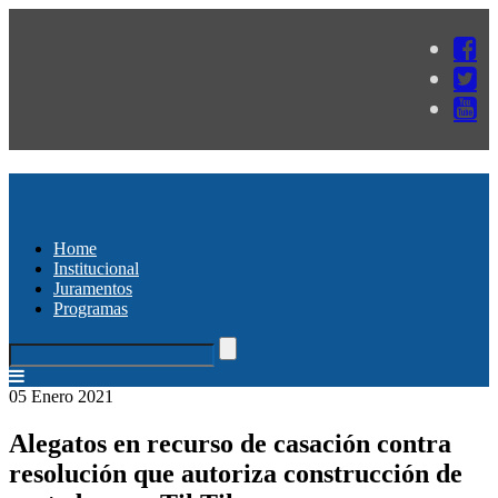
Home
Institucional
Juramentos
Programas
05 Enero 2021
Alegatos en recurso de casación contra
resolución que autoriza construcción de