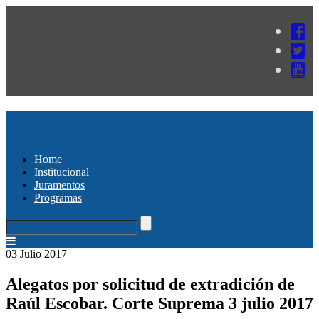
Home
Institucional
Juramentos
Programas
03 Julio 2017
Alegatos por solicitud de extradición de
Raúl Escobar. Corte Suprema 3 julio 2017