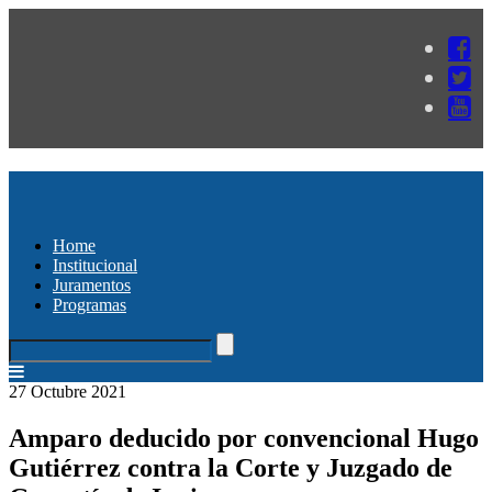
Home
Institucional
Juramentos
Programas
27 Octubre 2021
Amparo deducido por convencional Hugo
Gutiérrez contra la Corte y Juzgado de