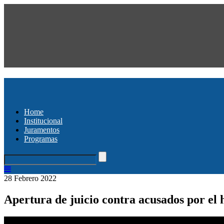
Home
Institucional
Juramentos
Programas
28 Febrero 2022
Apertura de juicio contra acusados por el 