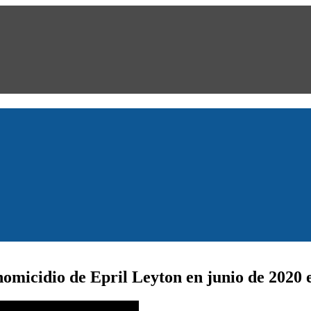
homicidio de Epril Leyton en junio de 2020