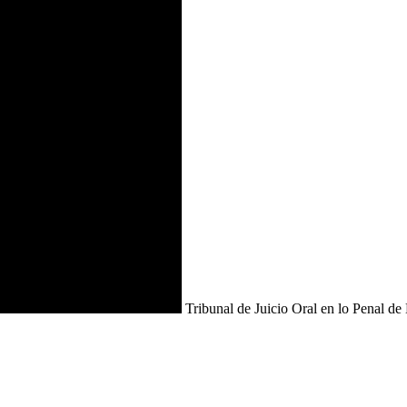
Tribunal de Juicio Oral en lo Penal de