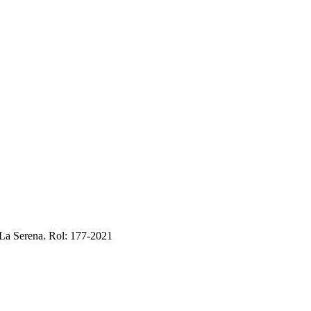
 La Serena. Rol: 177-2021