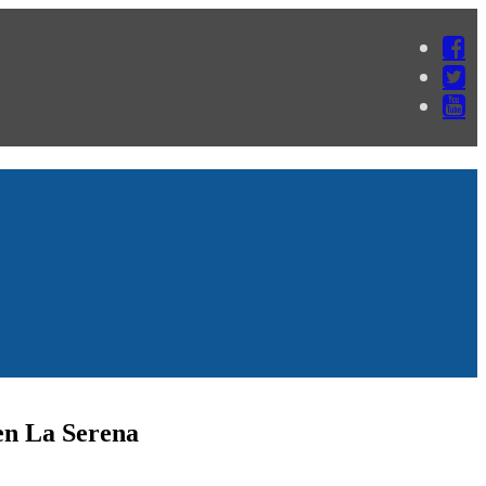
 en La Serena