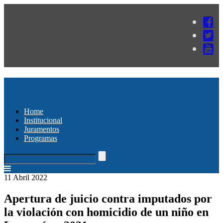
Home
Institucional
Juramentos
Programas
11 Abril 2022
Apertura de juicio contra imputados por
la violación con homicidio de un niño en