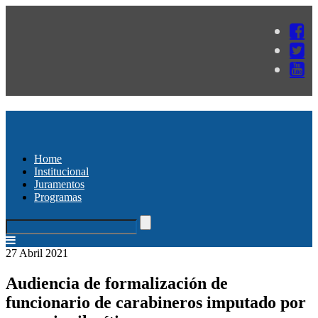
Home
Institucional
Juramentos
Programas
27 Abril 2021
Audiencia de formalización de
funcionario de carabineros imputado por