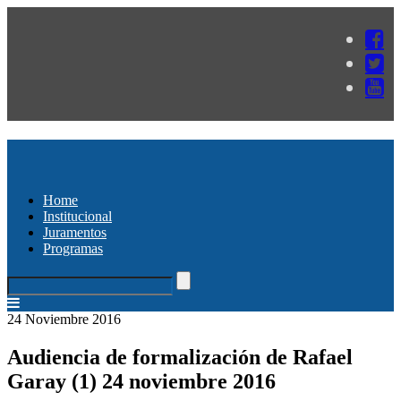
Home
Institucional
Juramentos
Programas
24 Noviembre 2016
Audiencia de formalización de Rafael
Garay (1) 24 noviembre 2016