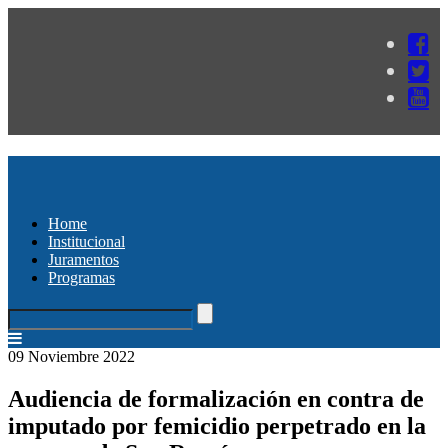
Home
Institucional
Juramentos
Programas
09 Noviembre 2022
Audiencia de formalización en contra de
imputado por femicidio perpetrado en la