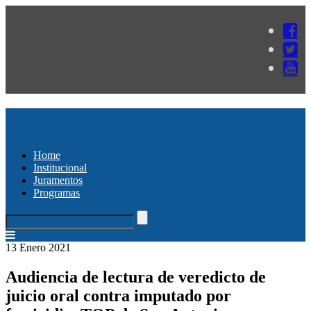
Home
Institucional
Juramentos
Programas
13 Enero 2021
Audiencia de lectura de veredicto de
juicio oral contra imputado por