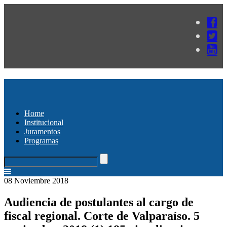
Home
Institucional
Juramentos
Programas
08 Noviembre 2018
Audiencia de postulantes al cargo de
fiscal regional. Corte de Valparaíso. 5