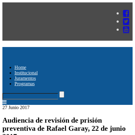
Home
Institucional
Juramentos
Programas
27 Junio 2017
Audiencia de revisión de prisión
preventiva de Rafael Garay, 22 de junio