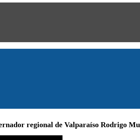
obernador regional de Valparaíso Rodrigo M