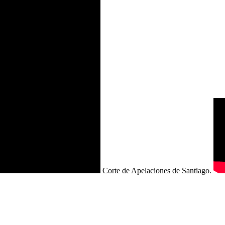
Corte de Apelaciones de Santiago.