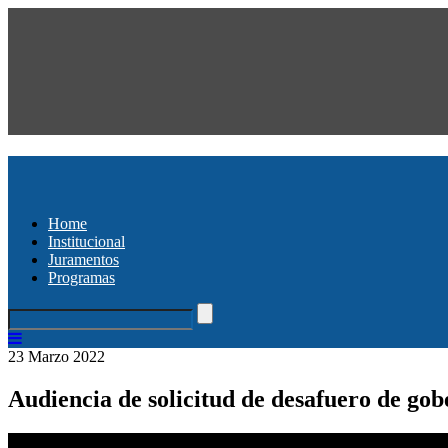
Home
Institucional
Juramentos
Programas
23 Marzo 2022
Audiencia de solicitud de desafuero de g