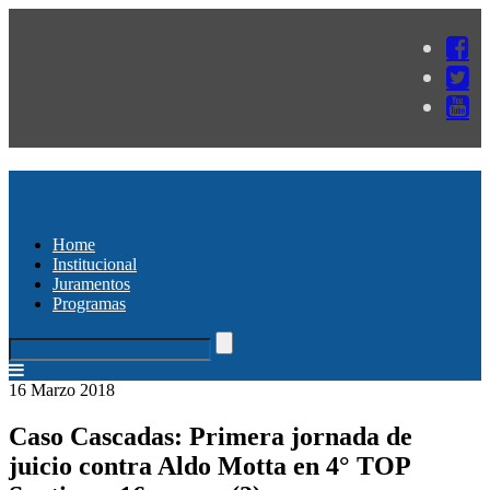
Home
Institucional
Juramentos
Programas
16 Marzo 2018
Caso Cascadas: Primera jornada de
juicio contra Aldo Motta en 4° TOP