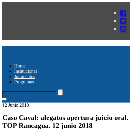
Home
Institucional
Juramentos
Programas
12 Junio 2018
Caso Caval: alegatos apertura juicio oral.
TOP Rancagua. 12 junio 2018