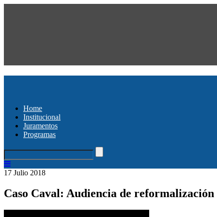
Home
Institucional
Juramentos
Programas
17 Julio 2018
Caso Caval: Audiencia de reformalización 