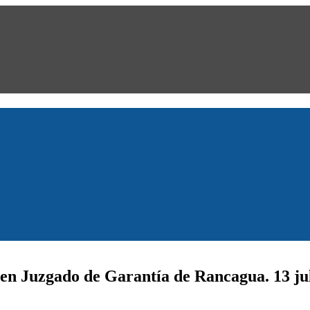
en Juzgado de Garantía de Rancagua. 13 ju