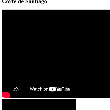
Corte de Santiago