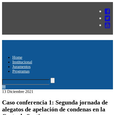
Home
Institucional
Juramentos
Programas
13 Diciembre 2021
Caso conferencia 1: Segunda jornada de
alegatos de apelación de condenas en la