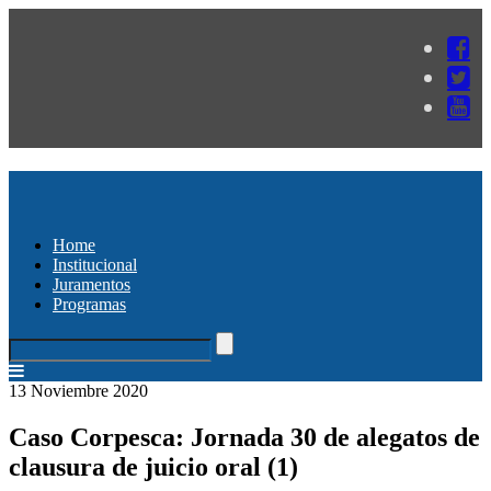
Home
Institucional
Juramentos
Programas
13 Noviembre 2020
Caso Corpesca: Jornada 30 de alegatos de
clausura de juicio oral (1)