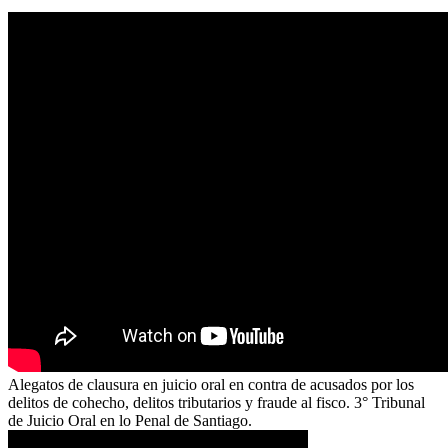
Alegatos de clausura en juicio oral en contra de acusados por los
delitos de cohecho, delitos tributarios y fraude al fisco. 3° Tribunal
de Juicio Oral en lo Penal de Santiago.