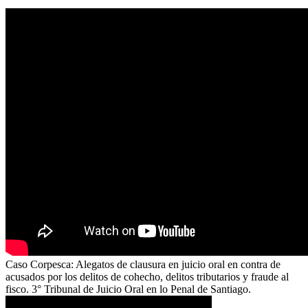
Caso Corpesca: Alegatos de clausura en juicio oral en contra de
acusados por los delitos de cohecho, delitos tributarios y fraude al
fisco. 3° Tribunal de Juicio Oral en lo Penal de Santiago.