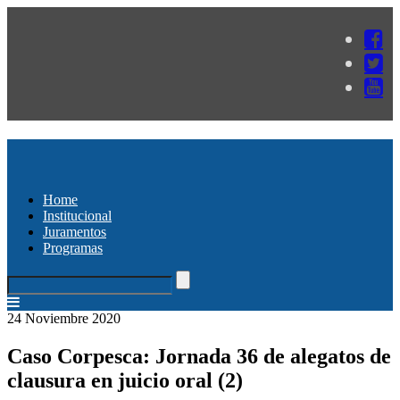
Home
Institucional
Juramentos
Programas
24 Noviembre 2020
Caso Corpesca: Jornada 36 de alegatos de
clausura en juicio oral (2)