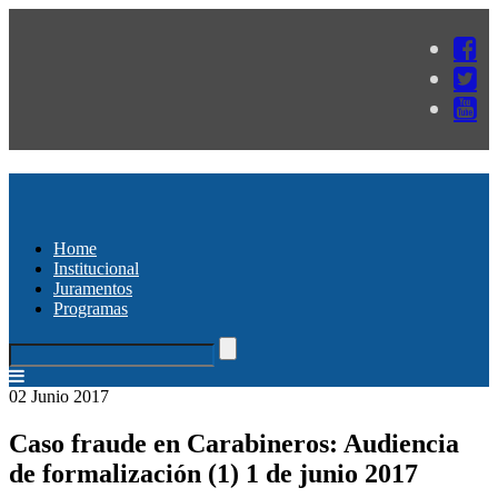
Home
Institucional
Juramentos
Programas
02 Junio 2017
Caso fraude en Carabineros: Audiencia
de formalización (1) 1 de junio 2017