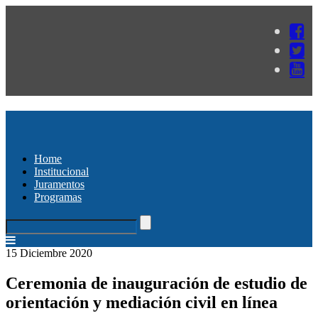
Home
Institucional
Juramentos
Programas
15 Diciembre 2020
Ceremonia de inauguración de estudio de
orientación y mediación civil en línea