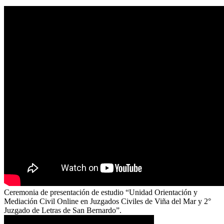
Ceremonia de presentación de estudio “Unidad Orientación y
Mediación Civil Online en Juzgados Civiles de Viña del Mar y 2°
Juzgado de Letras de San Bernardo”.