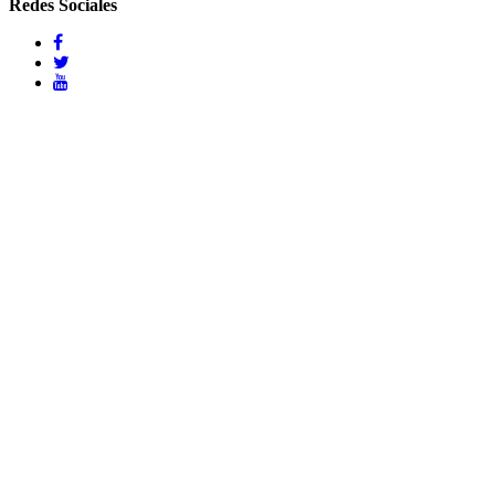
Redes Sociales