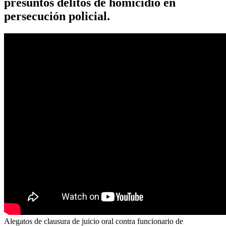
presuntos delitos de homicidio en
persecución policial.
Alegatos de clausura de juicio oral contra funcionario de