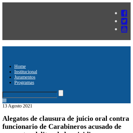
Home
Institucional
Juramentos
Programas
13 Agosto 2021
Alegatos de clausura de juicio oral contra
funcionario de Carabineros acusado de