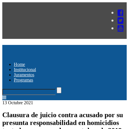
Home
Institucional
Juramentos
Programas
13 Octubre 2021
Clausura de juicio contra acusado por su
presunta responsabilidad en homicidios