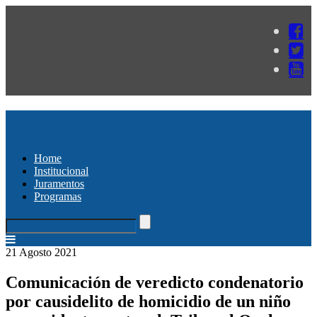
Home
Institucional
Juramentos
Programas
21 Agosto 2021
Comunicación de veredicto condenatorio
por causidelito de homicidio de un niño