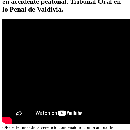
en accidente peatonal. Tribunal Oral en
lo Penal de Valdivia.
OP de Temuco dicta veredicto condenatorio contra autora de