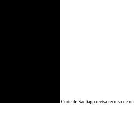
Corte de Santiago revisa recurso de nu