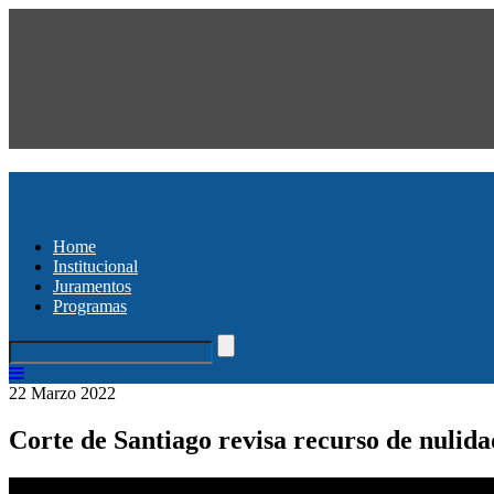
Home
Institucional
Juramentos
Programas
22 Marzo 2022
Corte de Santiago revisa recurso de nulid