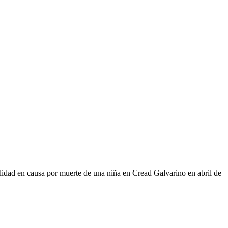
lidad en causa por muerte de una niña en Cread Galvarino en abril de