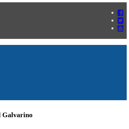
d Galvarino