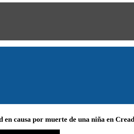
ad en causa por muerte de una niña en Crea