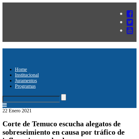
Home
Institucional
Juramentos
Programas
22 Enero 2021
Corte de Temuco escucha alegatos de
sobreseimiento en causa por tráfico de