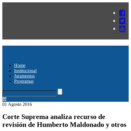
Home
Institucional
Juramentos
Programas
01 Agosto 2016
Corte Suprema analiza recurso de
revisión de Humberto Maldonado y otros