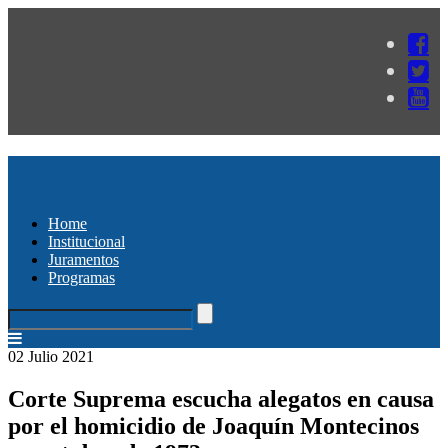
Home
Institucional
Juramentos
Programas
02 Julio 2021
Corte Suprema escucha alegatos en causa
por el homicidio de Joaquín Montecinos