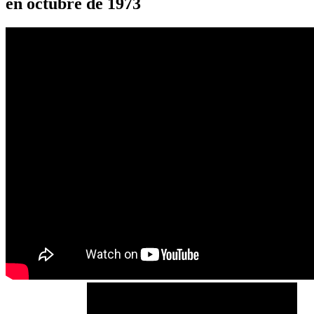
en octubre de 1973