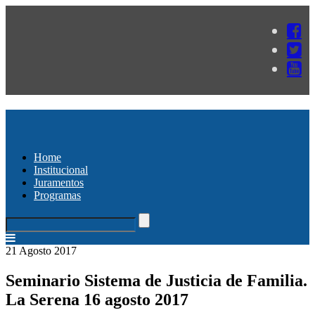
Home
Institucional
Juramentos
Programas
21 Agosto 2017
Seminario Sistema de Justicia de Familia.
La Serena 16 agosto 2017