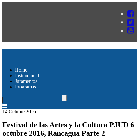
Home
Institucional
Juramentos
Programas
14 Octubre 2016
Festival de las Artes y la Cultura PJUD 6
octubre 2016, Rancagua Parte 2