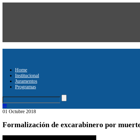
Home
Institucional
Juramentos
Programas
01 Octubre 2018
Formalización de excarabinero por muert