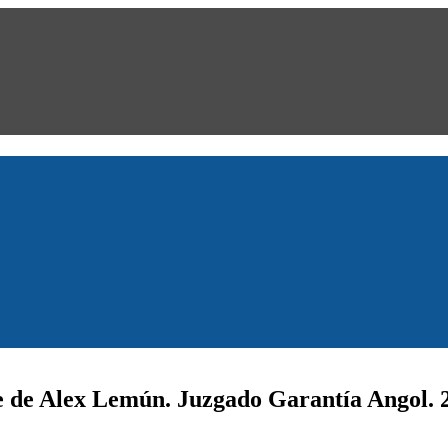
e de Alex Lemún. Juzgado Garantía Angol. 