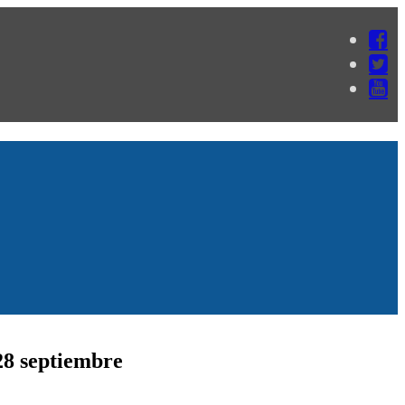
28 septiembre