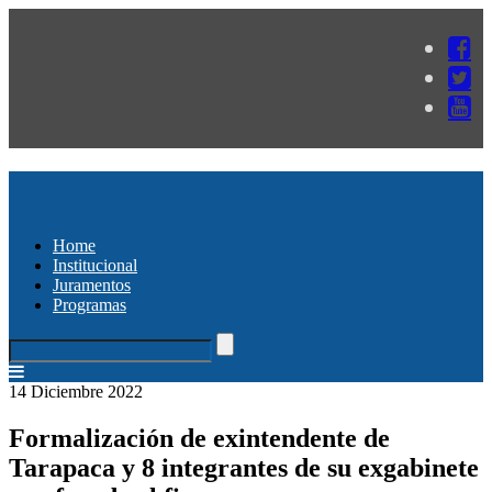
Home
Institucional
Juramentos
Programas
14 Diciembre 2022
Formalización de exintendente de
Tarapaca y 8 integrantes de su exgabinete