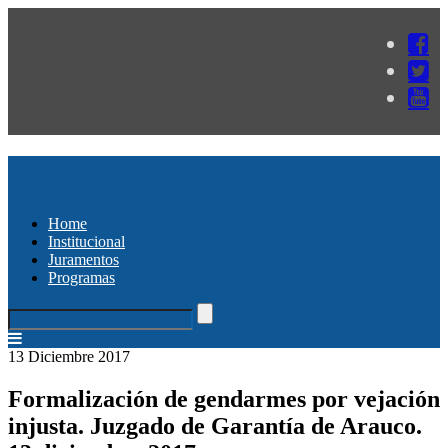
Home
Institucional
Juramentos
Programas
13 Diciembre 2017
Formalización de gendarmes por vejación
injusta. Juzgado de Garantía de Arauco.