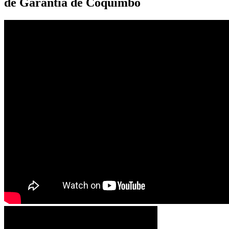
de Garantía de Coquimbo