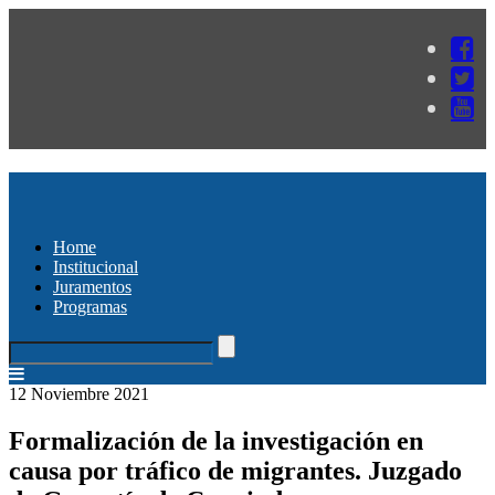
Home
Institucional
Juramentos
Programas
12 Noviembre 2021
Formalización de la investigación en
causa por tráfico de migrantes. Juzgado